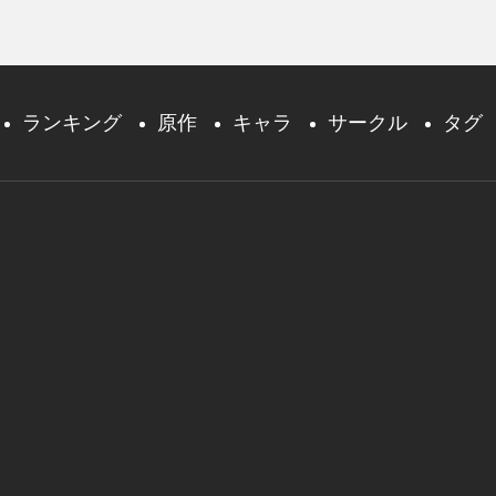
ランキング
原作
キャラ
サークル
タグ