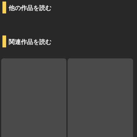
他の作品を読む
関連作品を読む