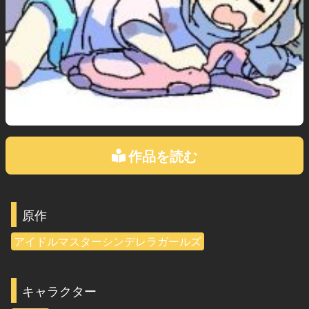
作品を読む
原作
アイドルマスターシンデレラガールズ
キャラクター